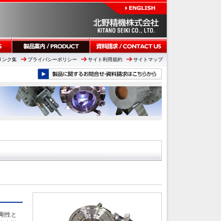
リンク集
プライバシーポリシー
サイト利用規約
サイトマップ
剛性と