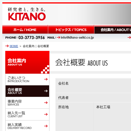
HOME
＞ 会社案内｜会社概要
会社名
代表者
所在地
本社工場