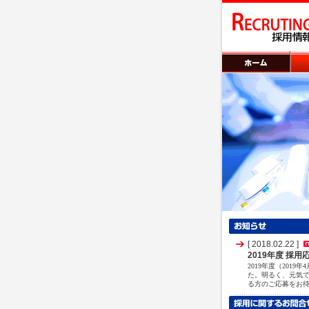
[ 2018.02.22 ]
2019年度 採
2019年度（201
た。明るく、元気
る方のご応募をお