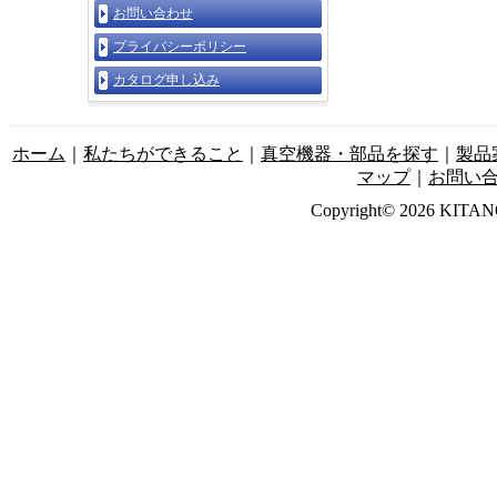
お問い合わせ
プライバシーポリシー
カタログ申し込み
ホーム
｜
私たちができること
｜
真空機器・部品を探す
｜
製品
マップ
｜
お問い
Copyright© 2026 KITANO-