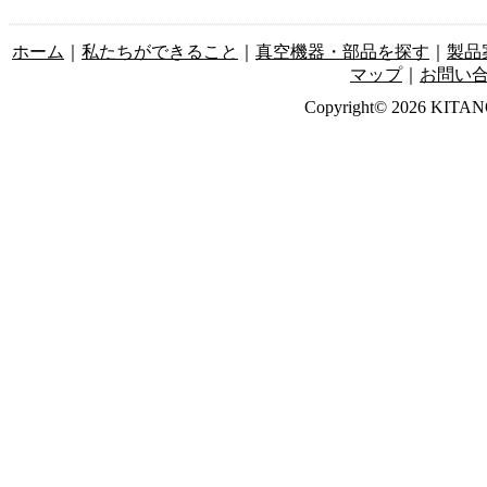
ホーム
｜
私たちができること
｜
真空機器・部品を探す
｜
製品
マップ
｜
お問い
Copyright© 2026 KITANO-