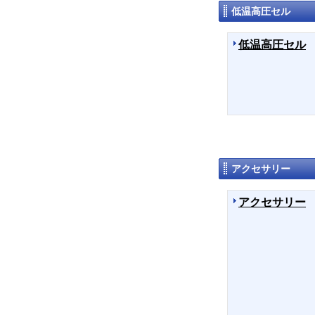
低温高圧セル
低温高圧セル
アクセサリー
アクセサリー