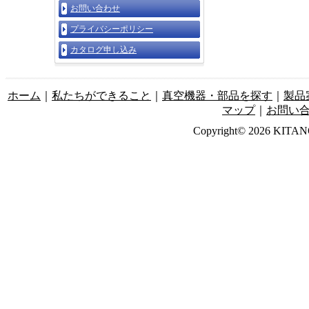
お問い合わせ
プライバシーポリシー
カタログ申し込み
ホーム
｜
私たちができること
｜
真空機器・部品を探す
｜
製品
マップ
｜
お問い
Copyright© 2026 KITANO-