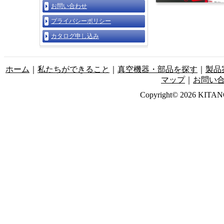
お問い合わせ
プライバシーポリシー
カタログ申し込み
ホーム
｜
私たちができること
｜
真空機器・部品を探す
｜
製品
マップ
｜
お問い
Copyright© 2026 KITANO-