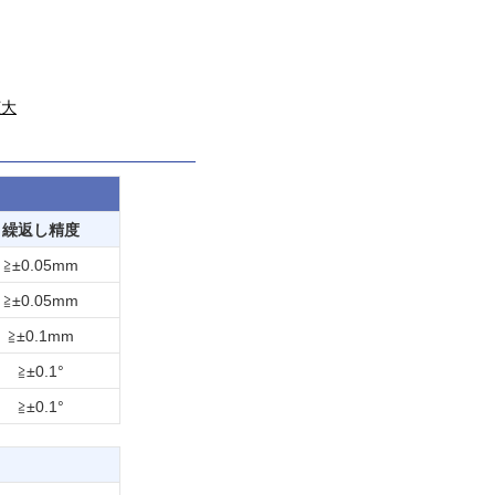
拡大
繰返し精度
≧±0.05mm
≧±0.05mm
≧±0.1mm
≧±0.1°
≧±0.1°